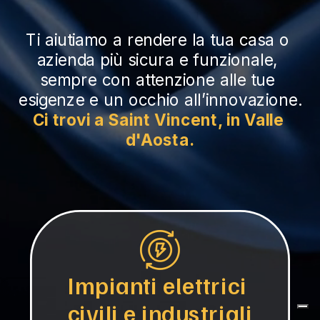
Ti aiutiamo a rendere la tua casa o 
azienda più sicura e funzionale, 
sempre con attenzione alle tue 
esigenze e un occhio all’innovazione.
Ci trovi a Saint Vincent, in Valle 
d'Aosta.
Impianti elettrici 
civili e industriali