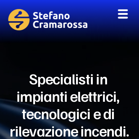
Specialisti in 
impianti elettrici, 
tecnologici e di 
rilevazione incendi.